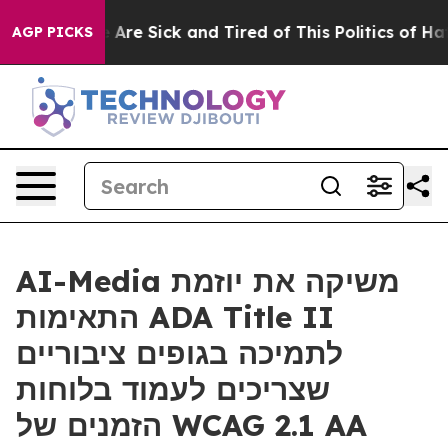
n: “People Are Sick and Tired of This Politics of Hatre
AGP PICKS
AI-Media משיקה את יוזמת
התאימות ADA Title II
לתמיכה בגופים ציבוריים
שצריכים לעמוד בלוחות
הזמנים של WCAG 2.1 AA