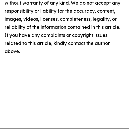
without warranty of any kind. We do not accept any
responsibility or liability for the accuracy, content,
images, videos, licenses, completeness, legality, or
reliability of the information contained in this article.
If you have any complaints or copyright issues
related to this article, kindly contact the author
above.