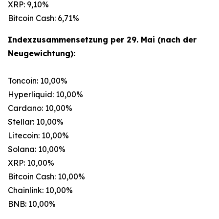
XRP: 9,10%
Bitcoin Cash: 6,71%
Indexzusammensetzung per 29. Mai (nach der
Neugewichtung):
Toncoin: 10,00%
Hyperliquid: 10,00%
Cardano: 10,00%
Stellar: 10,00%
Litecoin: 10,00%
Solana: 10,00%
XRP: 10,00%
Bitcoin Cash: 10,00%
Chainlink: 10,00%
BNB: 10,00%