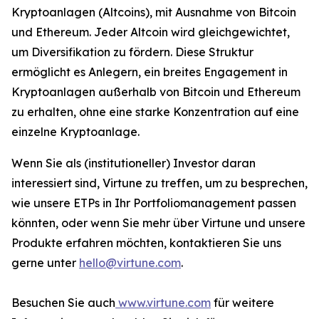
Kryptoanlagen (Altcoins), mit Ausnahme von Bitcoin
und Ethereum. Jeder Altcoin wird gleichgewichtet,
um Diversifikation zu fördern. Diese Struktur
ermöglicht es Anlegern, ein breites Engagement in
Kryptoanlagen außerhalb von Bitcoin und Ethereum
zu erhalten, ohne eine starke Konzentration auf eine
einzelne Kryptoanlage.
Wenn Sie als (institutioneller) Investor daran
interessiert sind, Virtune zu treffen, um zu besprechen,
wie unsere ETPs in Ihr Portfoliomanagement passen
könnten, oder wenn Sie mehr über Virtune und unsere
Produkte erfahren möchten, kontaktieren Sie uns
gerne unter
hello@virtune.com
.
Besuchen Sie auch
www.virtune.com
für weitere