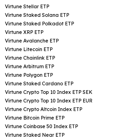
Virtune Stellar ETP
Virtune Staked Solana ETP
Virtune Staked Polkadot ETP
Virtune XRP ETP
Virtune Avalanche ETP
Virtune Litecoin ETP
Virtune Chainlink ETP
Virtune Arbitrum ETP
Virtune Polygon ETP
Virtune Staked Cardano ETP
Virtune Crypto Top 10 Index ETP SEK
Virtune Crypto Top 10 Index ETP EUR
Virtune Crypto Altcoin Index ETP
Virtune Bitcoin Prime ETP
Virtune Coinbase 50 Index ETP
Virtune Staked Near ETP