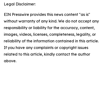
Legal Disclaimer:
EIN Presswire provides this news content "as is"
without warranty of any kind. We do not accept any
responsibility or liability for the accuracy, content,
images, videos, licenses, completeness, legality, or
reliability of the information contained in this article.
If you have any complaints or copyright issues
related to this article, kindly contact the author
above.