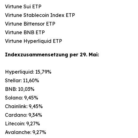
Virtune Sui ETP
Virtune Stablecoin Index ETP
Virtune Bittensor ETP
Virtune BNB ETP
Virtune Hyperliquid ETP
Indexzusammensetzung per 29. Mai:
Hyperliquid: 15,79%
Stellar: 11,60%
BNB: 10,03%
Solana: 9,45%
Chainlink: 9,45%
Cardano: 9,34%
Litecoin: 9,27%
Avalanche: 9,27%