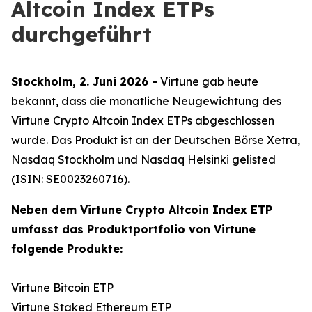
Altcoin Index ETPs
durchgeführt
Stockholm, 2. Juni 2026 -
Virtune gab heute
bekannt, dass die monatliche Neugewichtung des
Virtune Crypto Altcoin Index ETPs abgeschlossen
wurde. Das Produkt ist an der Deutschen Börse Xetra,
Nasdaq Stockholm und Nasdaq Helsinki gelisted
(ISIN: SE0023260716).
Neben dem Virtune Crypto Altcoin Index ETP
umfasst das Produktportfolio von Virtune
folgende Produkte:
Virtune Bitcoin ETP
Virtune Staked Ethereum ETP