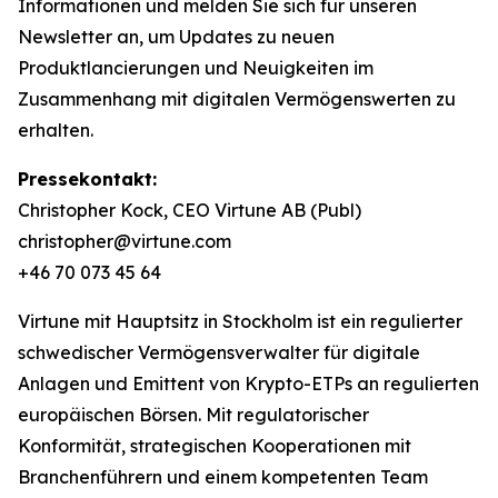
Informationen und melden Sie sich für unseren
Newsletter an, um Updates zu neuen
Produktlancierungen und Neuigkeiten im
Zusammenhang mit digitalen Vermögenswerten zu
erhalten.
Pressekontakt:
Christopher Kock, CEO Virtune AB (Publ)
christopher@virtune.com
+46 70 073 45 64
Virtune mit Hauptsitz in Stockholm ist ein regulierter
schwedischer Vermögensverwalter für digitale
Anlagen und Emittent von Krypto-ETPs an regulierten
europäischen Börsen. Mit regulatorischer
Konformität, strategischen Kooperationen mit
Branchenführern und einem kompetenten Team