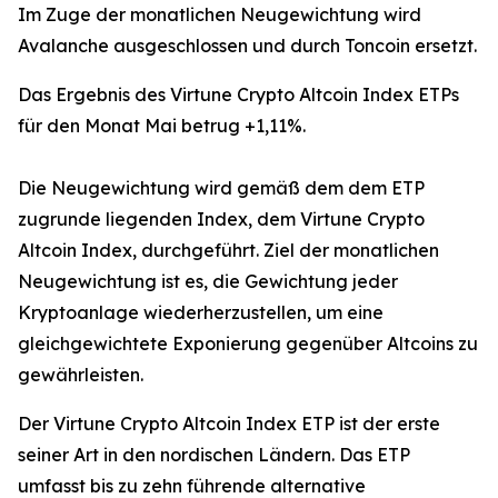
Im Zuge der monatlichen Neugewichtung wird
Avalanche ausgeschlossen und durch Toncoin ersetzt.
Das Ergebnis des Virtune Crypto Altcoin Index ETPs
für den Monat Mai betrug +1,11%.
Die Neugewichtung wird gemäß dem dem ETP
zugrunde liegenden Index, dem Virtune Crypto
Altcoin Index, durchgeführt. Ziel der monatlichen
Neugewichtung ist es, die Gewichtung jeder
Kryptoanlage wiederherzustellen, um eine
gleichgewichtete Exponierung gegenüber Altcoins zu
gewährleisten.
Der Virtune Crypto Altcoin Index ETP ist der erste
seiner Art in den nordischen Ländern. Das ETP
umfasst bis zu zehn führende alternative