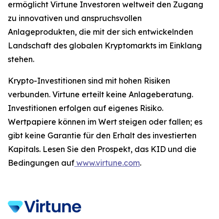
ermöglicht Virtune Investoren weltweit den Zugang
zu innovativen und anspruchsvollen
Anlageprodukten, die mit der sich entwickelnden
Landschaft des globalen Kryptomarkts im Einklang
stehen.
Krypto-Investitionen sind mit hohen Risiken
verbunden. Virtune erteilt keine Anlageberatung.
Investitionen erfolgen auf eigenes Risiko.
Wertpapiere können im Wert steigen oder fallen; es
gibt keine Garantie für den Erhalt des investierten
Kapitals. Lesen Sie den Prospekt, das KID und die
Bedingungen auf
www.virtune.com
.